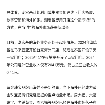
具体看，潮宏基计划利用募集资金加速线下门店拓展、
数字营销和海外扩张。潮宏基想用开店这个最“熟悉”的
方式，在“陌生”的海外市场获得新增长。
目前，潮宏基的海外业务正处于起步阶段。2024年潮宏
基在马来西亚开设首家海外门店，随后在泰国开设了另
一家门店；2025年又在柬埔寨开设了两家门店。2024
年公司境外营业收入仅有2641万元，仅占总营业收入的
0.41%。
黄金珠宝品牌出海并不是新鲜事，当下海外已经成为黄
金珠宝品牌们竞逐挖掘的重点增量市场。周大福、六福
珠宝、老铺黄金、周六福等品牌已经在海外市场落子布