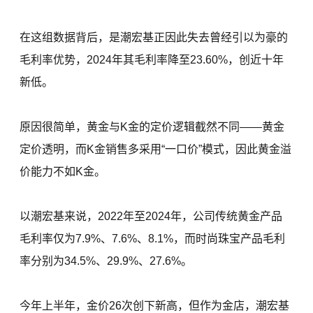
在这组数据背后，是潮宏基正因此失去曾经引以为豪的
毛利率优势，2024年其毛利率降至23.60%，创近十年
新低。
原因很简单，黄金与K金的定价逻辑截然不同——黄金
定价透明，而K金销售多采用“一口价”模式，因此黄金溢
价能力不如K金。
以潮宏基来说，2022年至2024年，公司传统黄金产品
毛利率仅为7.9%、7.6%、8.1%，而时尚珠宝产品毛利
率分别为34.5%、29.9%、27.6%。
今年上半年，金价26次创下新高，但作为金店，潮宏基