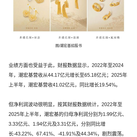
图/潮宏基招股书
业绩方面也受益于此，财报数据显示，2022年至2024
年，潮宏基营收从44.17亿元增长至65.18亿元；2025年
上半年，潮宏基营收41.02亿元，同比增长19.54%。
但净利润波动很明显，按其财报数据统计，2022年至
2025年上半年，潮宏基的归母净利润分别为1.99亿元、
3.33亿元、1.94亿元及3.31亿元，分别同比增
长-43.22%、67.41%、-41.91%及44.34%，剧烈震荡。