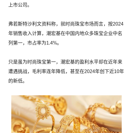
上市公司。
弗若斯特沙利文资料称，就时尚珠宝市场而言，按2024
年销售收入计算，潮宏基在中国内地众多珠宝企业中名
列第一，市占率为1.4%。
只是虽为时尚珠宝第一，潮宏基的盈利水平却在近年来
遭遇挑战，毛利率连年降低，甚至在2024年创下近10年
的新低。