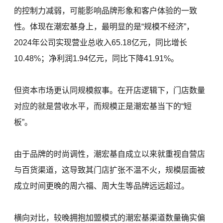
的控制力减弱，可能影响品牌形象和客户体验的一致
性。体现在潮宏基身上，最明显的是“规模不经济”，
2024年公司实现营业总收入65.18亿元，同比增长
10.48%；净利润1.94亿元，同比下降41.91%。
但资本市场更认同规模叙事。在开店逻辑下，门店数量
对应的就是营收水平，而规模正是潮宏基当下的“短
板”。
由于品牌的时尚调性，潮宏基自成立以来就重视自营店
与百货渠道，这导致其门店扩张不温不火，规模层面被
成立时间更晚的周六福、周大生等品牌远远超过。
横向对比，较晚拥抱加盟模式的潮宏基渠道数量确实偏