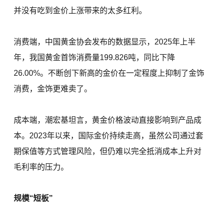
并没有吃到金价上涨带来的太多红利。
消费端，中国黄金协会发布的数据显示，2025年上半
年，我国黄金首饰消费量199.826吨，同比下降
26.00%。不断创下新高的金价在一定程度上抑制了金饰
消费，金饰更难卖了。
成本端，潮宏基坦言，黄金价格波动直接影响到产品成
本。2023年以来，国际金价持续走高，虽然公司通过套
期保值等方式管理风险，但仍难以完全抵消成本上升对
毛利率的压力。
规模“短板”