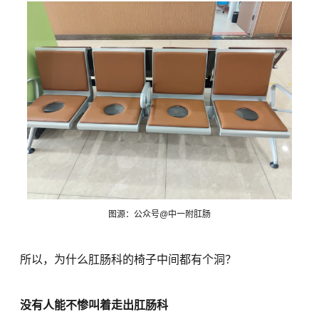
图源：公众号@中一附肛肠
所以，为什么肛肠科的椅子中间都有个洞？
没有人能不惨叫着走出肛肠科