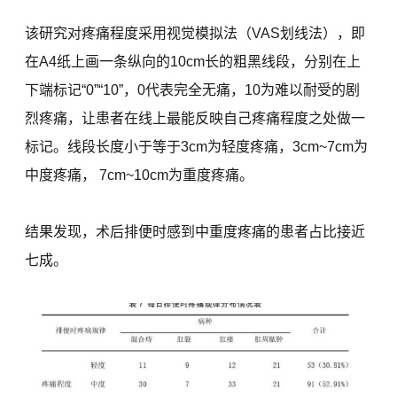
该研究对疼痛程度采用视觉模拟法（VAS划线法），即
在A4纸上画一条纵向的10cm长的粗黑线段，分别在上
下端标记“0”“10”，0代表完全无痛，10为难以耐受的剧
烈疼痛，让患者在线上最能反映自己疼痛程度之处做一
标记。线段长度小于等于3cm为轻度疼痛，3cm~7cm为
中度疼痛， 7cm~10cm为重度疼痛。
结果发现，术后排便时感到中重度疼痛的患者占比接近
七成。