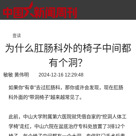
壹读
为什么肛肠科外的椅子中间都
有个洞？
敏敏 黄伟明 2024-12-16 12:29:48
如果你“有幸”去过肛肠科，那你或许会发现，现在肛肠
科外面的“带洞椅子”越来越常见了。
此前，中山大学附属第六医院就凭借自家的“挖洞人体工
学椅”走红，中山六院在盆底治疗专科处放置了3排12个