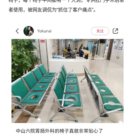
椅子，每个椅子中间都有一个大洞，专供肛门手术后患
者使用，被网友调侃为“抓住了客户痛点”。