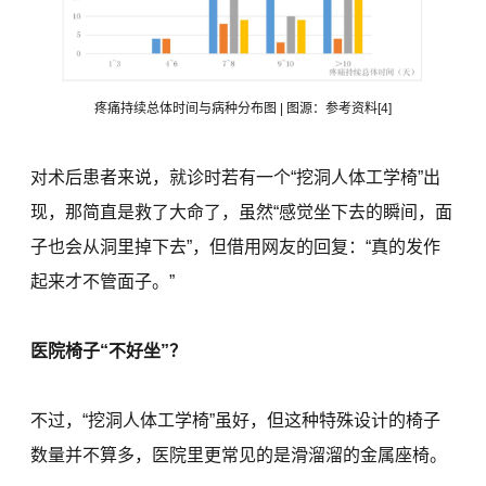
疼痛持续总体时间与病种分布图 | 图源：参考资料[4]
对术后患者来说，就诊时若有一个“挖洞人体工学椅”出
现，那简直是救了大命了，虽然“感觉坐下去的瞬间，面
子也会从洞里掉下去”，但借用网友的回复：“真的发作
起来才不管面子。”
医院椅子“不好坐”？
不过，“挖洞人体工学椅”虽好，但这种特殊设计的椅子
数量并不算多，医院里更常见的是滑溜溜的金属座椅。