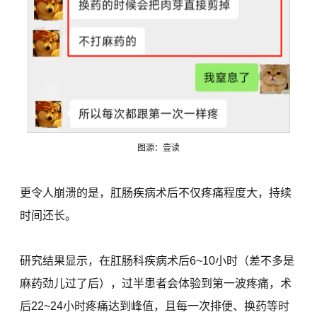
图源：壹读
更令人崩溃的是，肛肠疾病术后不仅疼痛程度大，持续
时间还长。
研究结果显示，在肛肠科疾病术后6~10小时（差不多是
麻药劲儿过了后），过半患者会体验到第一波疼痛，术
后22~24小时疼痛达到峰值，且每一次排便、换药等时