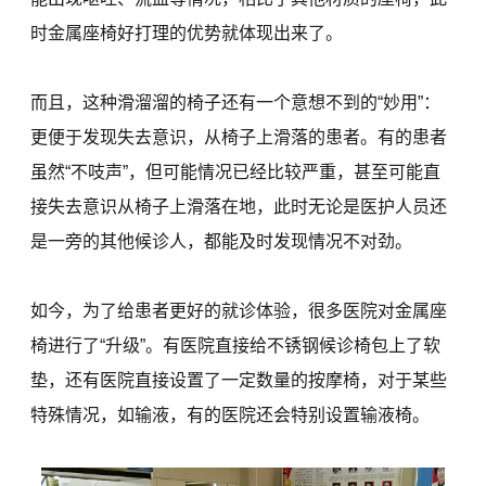
时金属座椅好打理的优势就体现出来了。
而且，这种滑溜溜的椅子还有一个意想不到的“妙用”：
更便于发现失去意识，从椅子上滑落的患者。有的患者
虽然“不吱声”，但可能情况已经比较严重，甚至可能直
接失去意识从椅子上滑落在地，此时无论是医护人员还
是一旁的其他候诊人，都能及时发现情况不对劲。
如今，为了给患者更好的就诊体验，很多医院对金属座
椅进行了“升级”。有医院直接给不锈钢候诊椅包上了软
垫，还有医院直接设置了一定数量的按摩椅，对于某些
特殊情况，如输液，有的医院还会特别设置输液椅。