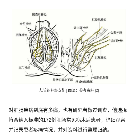
肛管的神经支配 | 图源：参考资料 [2]
对肛肠疾病到底有多痛，也有研究者做过调查，他选择
符合纳入标准的172例肛肠常见病术后患者，详细观察
并记录患者疼痛情况，并对资料进行整理归纳。