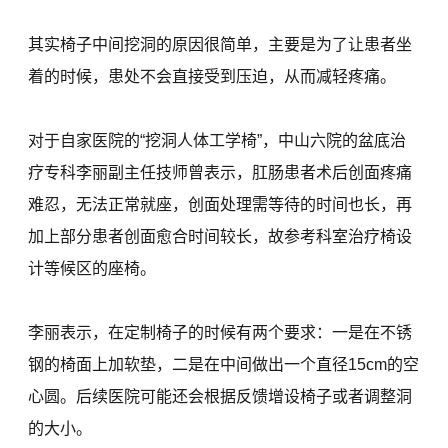
其实椅子中间挖洞的原因很简单，主要是为了让患者坐
着的时候，患处不会直接受到压迫，从而减轻疼痛。
对于自家医院的“挖洞人体工学椅”，中山六院的盆底治
疗专科李丽副主任技师曾表示，肛肠患者术后创面疼痛
难忍，无法正常就座，创面处理需等待的时间也长，再
加上部分患者创面愈合时间较长，故参考科室治疗椅设
计等候区的座椅。
李丽表示，在定制椅子的时候有两个要求：一是在不锈
钢的椅面上加软垫，二是在中间做出一个直径15cm的空
心圆。后续医院可能还会根据反馈增设椅子或者调整洞
的大小。