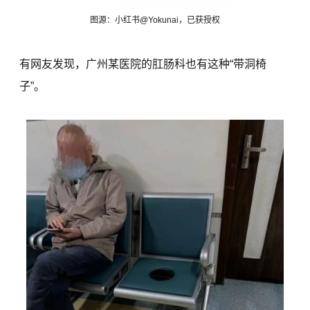
图源：小红书@Yokunai，已获授权
有网友发现，广州某医院的肛肠科也有这种“带洞椅
子”。