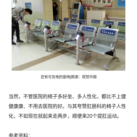
还有可充电的座椅|图源：视觉中国
当然，不管医院的椅子多好坐、多人性化，都比不上健
健康康、不用去医院的好。与其夸赞肛肠科的椅子人性
化，不如现在就起来走两步，顺便来20个提肛运动。
参考资料：