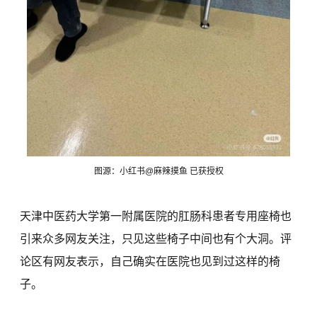
图源：小红书@麻辣摸鱼 已获授权
天津中医药大学第一附属医院的肛肠科患者专用座椅也
引来众多网友关注，只见这些椅子中间也有个大洞。评
论区有网友表示，自己确实在医院也见到过这样的椅
子。