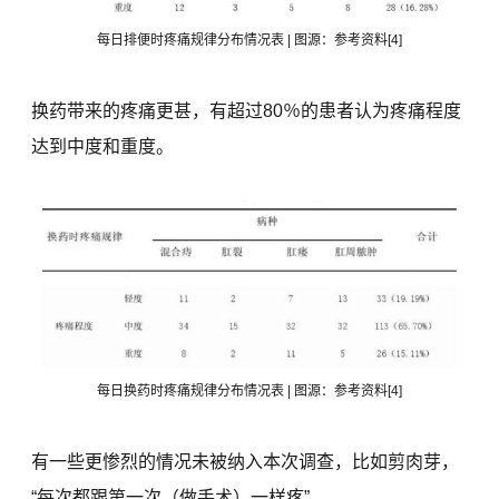
每日排便时疼痛规律分布情况表 | 图源：参考资料[4]
换药带来的疼痛更甚，有超过80％的患者认为疼痛程度
达到中度和重度。
每日换药时疼痛规律分布情况表 | 图源：参考资料[4]
有一些更惨烈的情况未被纳入本次调查，比如剪肉芽，
“每次都跟第一次（做手术）一样疼”。