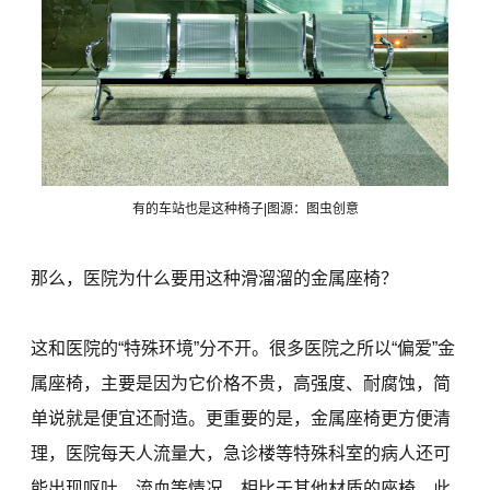
有的车站也是这种椅子|图源：图虫创意
那么，医院为什么要用这种滑溜溜的金属座椅？
这和医院的“特殊环境”分不开。很多医院之所以“偏爱”金
属座椅，主要是因为它价格不贵，高强度、耐腐蚀，简
单说就是便宜还耐造。更重要的是，金属座椅更方便清
理，医院每天人流量大，急诊楼等特殊科室的病人还可
能出现呕吐、流血等情况，相比于其他材质的座椅，此